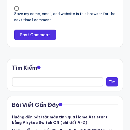
Save my name, email, and website in this browser for the
next time I comment.
Tìm Kiếm
Tìm
Bài Viết Gần Đây
Hướng dẫn bật/tắt máy tính qua Home Assistant
bằng Airytec Switch Off (chi tiết A–Z)