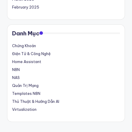
February 2025
Danh Mục
Chứng Khoán
Điện Tử & Công Nghệ
Home Assistant
N8N
NAS
Quản Trị Mạng
Templates N8N
Thủ Thuật & Hướng Dẫn AI
Virtualization