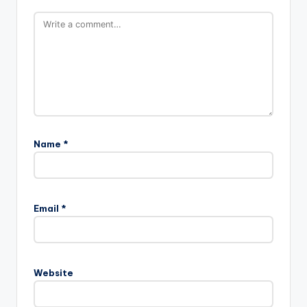
Name
*
Email
*
Website