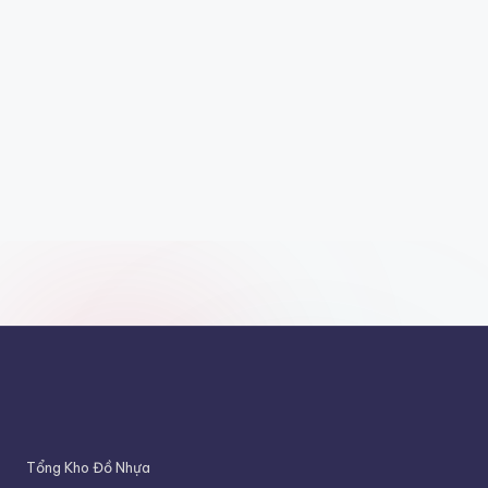
Tổng Kho Đồ Nhựa