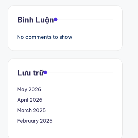
Bình Luận
No comments to show.
Lưu trữ
May 2026
April 2026
March 2025
February 2025