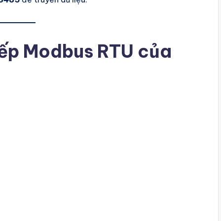
tiếp Modbus RTU của