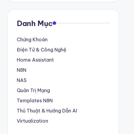
Danh Mục
Chứng Khoán
Điện Tử & Công Nghệ
Home Assistant
N8N
NAS
Quản Trị Mạng
Templates N8N
Thủ Thuật & Hướng Dẫn AI
Virtualization