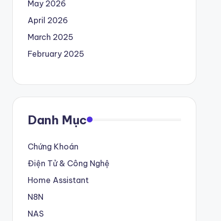
May 2026
April 2026
March 2025
February 2025
Danh Mục
Chứng Khoán
Điện Tử & Công Nghệ
Home Assistant
N8N
NAS