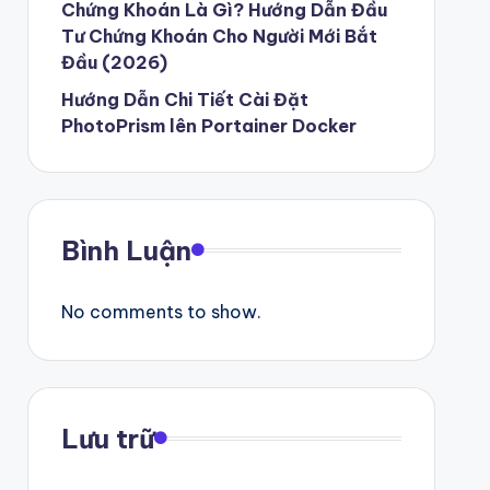
Chứng Khoán Là Gì? Hướng Dẫn Đầu
Tư Chứng Khoán Cho Người Mới Bắt
Đầu (2026)
Hướng Dẫn Chi Tiết Cài Đặt
PhotoPrism lên Portainer Docker
Bình Luận
No comments to show.
Lưu trữ