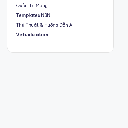
Quản Trị Mạng
Templates N8N
Thủ Thuật & Hướng Dẫn AI
Virtualization