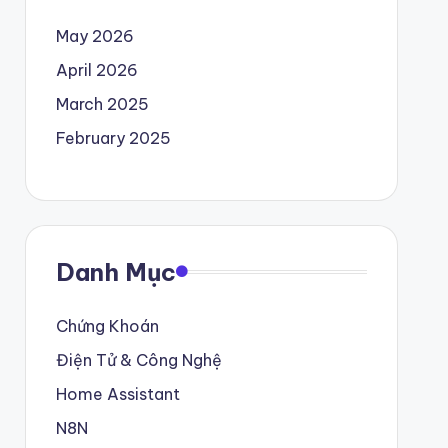
May 2026
April 2026
March 2025
February 2025
Danh Mục
Chứng Khoán
Điện Tử & Công Nghệ
Home Assistant
N8N