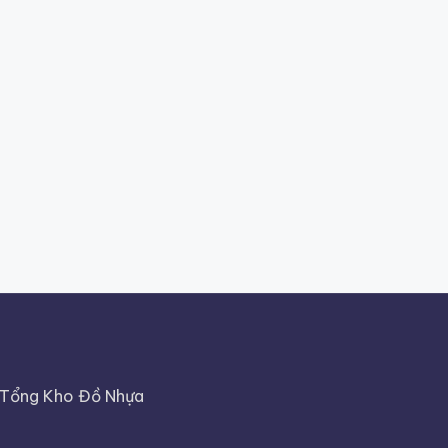
Tổng Kho Đồ Nhựa