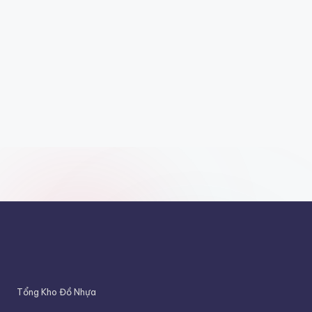
Tổng Kho Đồ Nhựa