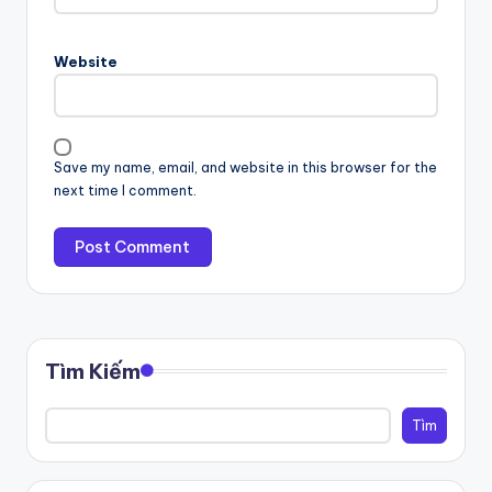
Website
Save my name, email, and website in this browser for the
next time I comment.
Tìm Kiếm
Tìm