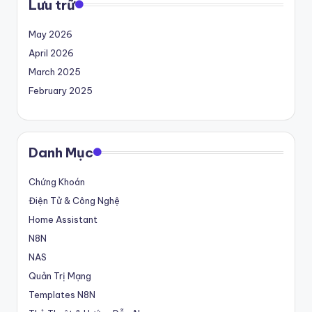
Lưu trữ
May 2026
April 2026
March 2025
February 2025
Danh Mục
Chứng Khoán
Điện Tử & Công Nghệ
Home Assistant
N8N
NAS
Quản Trị Mạng
Templates N8N