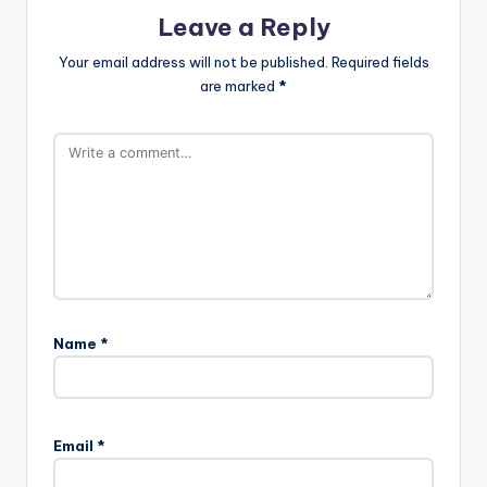
Leave a Reply
Your email address will not be published.
Required fields
are marked
*
Name
*
Email
*