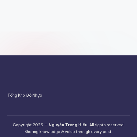
Tổng Kho Đồ Nhựa
Copyright 2026 —
Nguyễn Trọng Hiếu
. All rights reserved.
Sharing knowledge & value through every post.