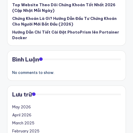
Top Website Theo Dõi Chứng Khoán Tốt Nhất 2026
(Cập Nhật Mỗi Ngày)
Chứng Khoán Là Gì? Hướng Dẫn Đầu Tư Chứng Khoán
Cho Người Mới Bắt Đầu (2026)
Hướng Dẫn Chi Tiết Cài Đặt PhotoPrism lên Portainer
Docker
Bình Luận
No comments to show.
Lưu trữ
May 2026
April 2026
March 2025
February 2025