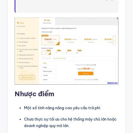
Nhược điểm
Một số tính năng nâng cao yêu cầu trả phí.
Chưa thực sự tối ưu cho hệ thống máy chủ lớn hoặc
doanh nghiệp quy mô lớn.